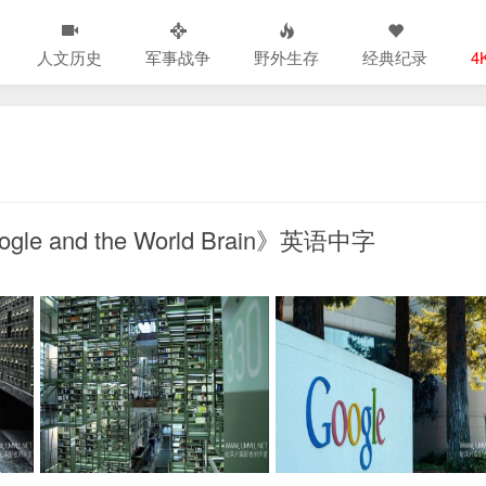
人文历史
军事战争
野外生存
经典纪录
4
and the World Brain》英语中字