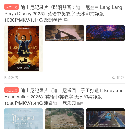
迪士尼纪录片《郎朗琴音：迪士尼金曲 Lang Lang
人文历史
Plays Disney 2023》英语中英双字 无水印纯净版
1080P/MKV/1.11G 郎朗琴音
8
阅读(459)
赞 (
0
)
迪士尼纪录片《迪士尼乐园：手工打造 Disneyland
人文历史
Handcrafted 2026》英语中英双字 无水印纯净版
1080P/MKV/1.44G 建造迪士尼乐园
8