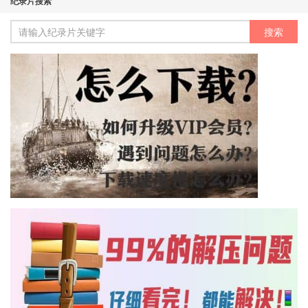
纪录片搜索