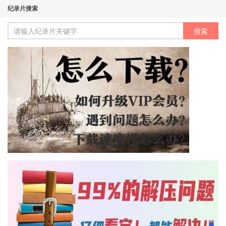
纪录片搜索