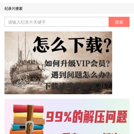
纪录片搜索