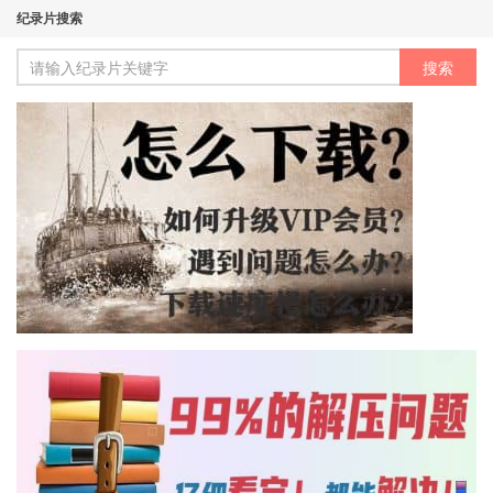
纪录片搜索