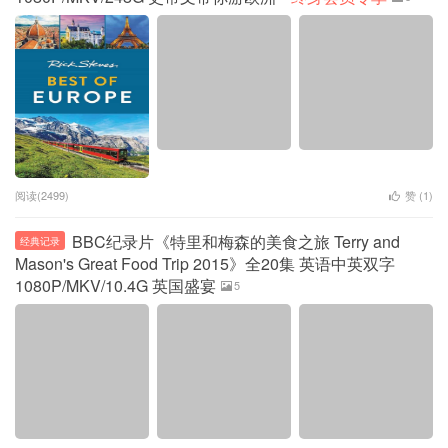
阅读(2499)
赞 (
1
)
BBC纪录片《特里和梅森的美食之旅 Terry and
经典记录
Mason's Great Food Trip 2015》全20集 英语中英双字
1080P/MKV/10.4G 英国盛宴
5