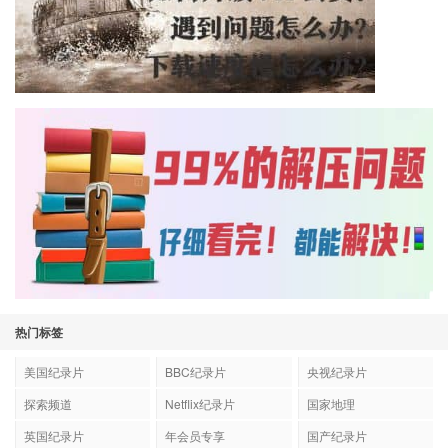
热门标签
美国纪录片
BBC纪录片
央视纪录片
探索频道
Netflix纪录片
国家地理