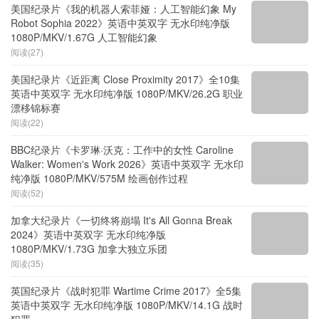
阅读(42)
美国纪录片《我的机器人索菲娅：人工智能幻象 My
Robot Sophia 2022》英语中英双字 无水印纯净版
1080P/MKV/1.67G 人工智能幻象
阅读(27)
美国纪录片《近距离 Close Proximity 2017》全10集
英语中英双字 无水印纯净版 1080P/MKV/26.2G 职业
漂移锦标赛
阅读(22)
BBC纪录片《卡罗琳·沃克：工作中的女性 Caroline
Walker: Women's Work 2026》英语中英双字 无水印
纯净版 1080P/MKV/575M 绘画创作过程
阅读(52)
加拿大纪录片《一切终将崩塌 It's All Gonna Break
2024》英语中英双字 无水印纯净版
1080P/MKV/1.73G 加拿大独立乐团
阅读(35)
英国纪录片《战时犯罪 Wartime Crime 2017》全5集