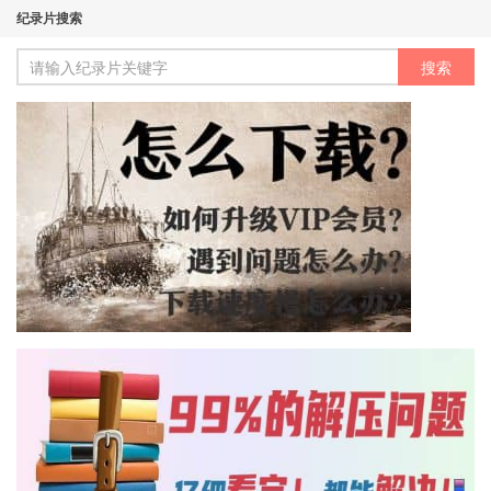
纪录片搜索