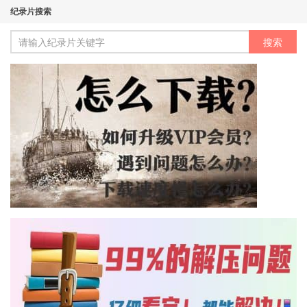
纪录片搜索