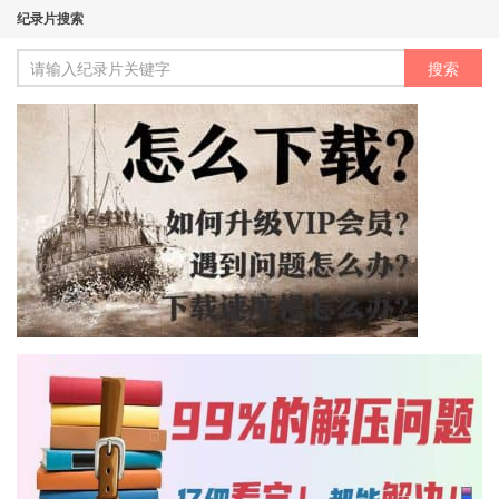
纪录片搜索