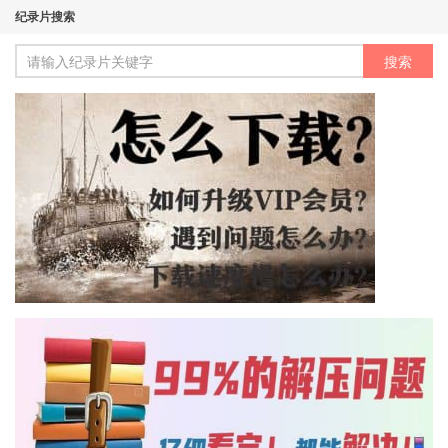
纪录片搜索