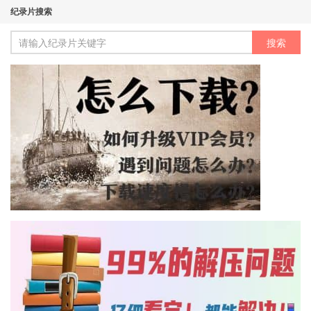
纪录片搜索