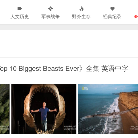
人文历史
军事战争
野外生存
经典纪录
4
 Biggest Beasts Ever》全集 英语中字