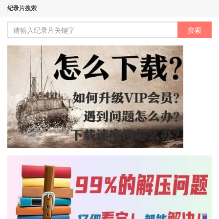
纪录片搜索