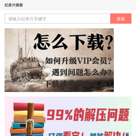
纪录片搜索