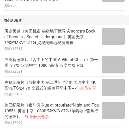
阅读(57)
热门纪录片
历史频道《美国机密 秘密地下世界 America's Book
of Secrets - Secret Underground》英语无字
720P/MKV/1.21G 揭秘美国地秘密建筑
阅读(14712)
央美食纪录片《舌尖上的中国 A Bite of China 》第一
季 全7集 汉语中字 1080P高清 百度网盘下载
阅读(22321)
央视纪录片《航拍中国 第二季》全7集 国语中字 4K
高清/TS/24.78 全景式俯瞰美丽新中国---
年会员专享
阅读(25157)
美国纪录片《夜与雾 Nuit et brouillard/Night and Fog
1955》英语中字 1080P/MKV/3.27G 纳粹集中营暴行
的纪录片---
终身会员专享
阅读(17650)