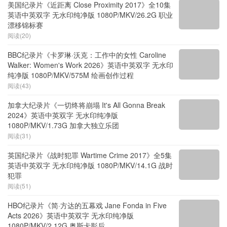
美国纪录片《近距离 Close Proximity 2017》全10集
英语中英双字 无水印纯净版 1080P/MKV/26.2G 职业
漂移锦标赛
阅读(20)
BBC纪录片《卡罗琳·沃克：工作中的女性 Caroline
Walker: Women's Work 2026》英语中英双字 无水印
纯净版 1080P/MKV/575M 绘画创作过程
阅读(43)
加拿大纪录片《一切终将崩塌 It's All Gonna Break
2024》英语中英双字 无水印纯净版
1080P/MKV/1.73G 加拿大独立乐团
阅读(31)
英国纪录片《战时犯罪 Wartime Crime 2017》全5集
英语中英双字 无水印纯净版 1080P/MKV/14.1G 战时
犯罪
阅读(51)
HBO纪录片《简·方达的五幕戏 Jane Fonda in Five
Acts 2026》英语中英双字 无水印纯净版
1080P/MKV/2.12G 奥斯卡影后