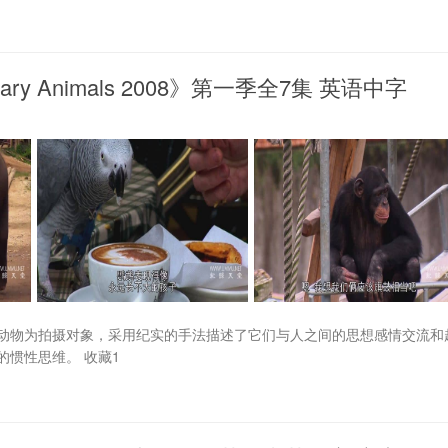
ary Animals 2008》第一季全7集 英语中字
动物为拍摄对象，采用纪实的手法描述了它们与人之间的思想感情交流和
惯性思维。 收藏1