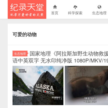
首页
科学探索
生态地理
可爱的动物
国家地理《阿拉斯加野生动物救援 Alas
生态地理
语中英双字 无水印纯净版 1080P/MKV/1