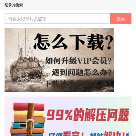
纪录片搜索