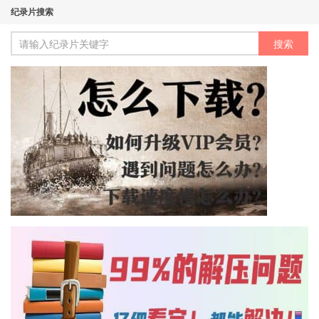
纪录片搜索