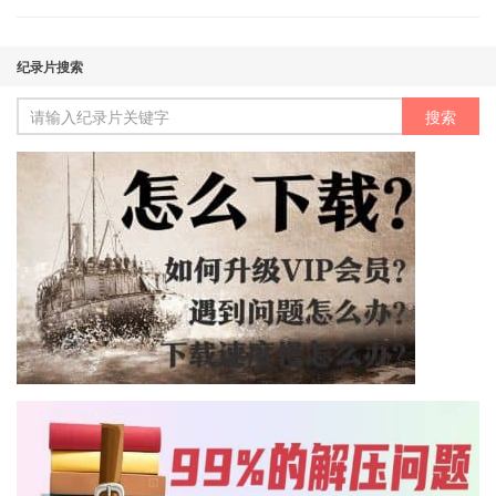
纪录片搜索