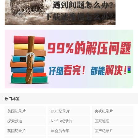
热门标签
美国纪录片
BBC纪录片
央视纪录片
探索频道
Netflix纪录片
国家地理
英国纪录片
年会员专享
国产纪录片