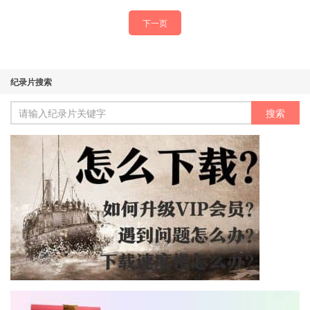
下一页
纪录片搜索