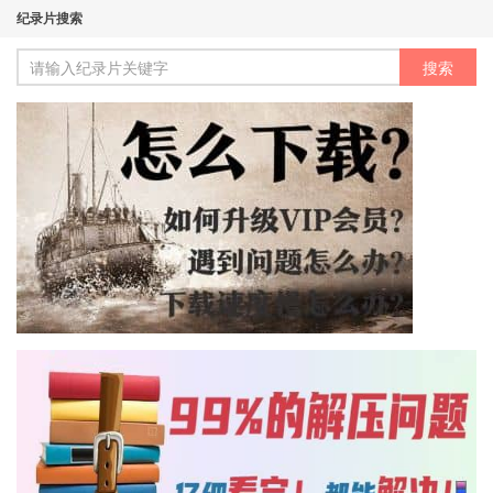
纪录片搜索