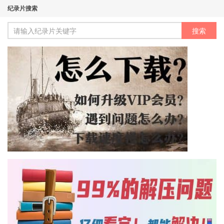
纪录片搜索