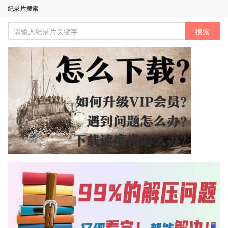
纪录片搜索