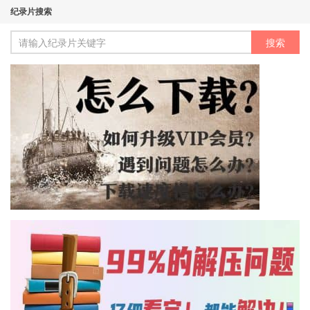
纪录片搜索