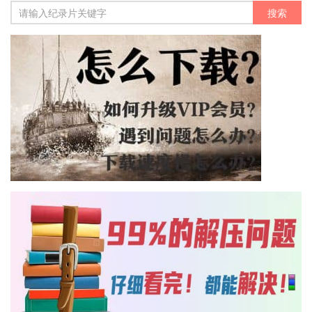
纪录片搜索