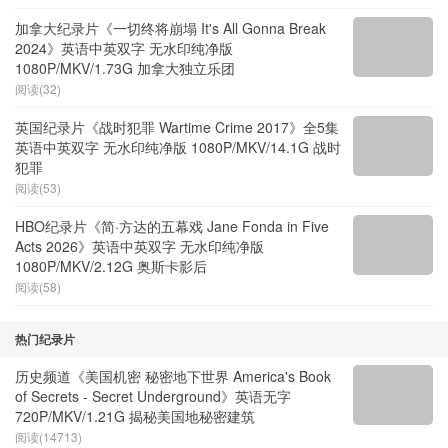
阅读(44)
加拿大纪录片《一切终将崩塌 It's All Gonna Break
2024》英语中英双字 无水印纯净版
1080P/MKV/1.73G 加拿大独立乐团
阅读(32)
英国纪录片《战时犯罪 Wartime Crime 2017》全5集
英语中英双字 无水印纯净版 1080P/MKV/14.1G 战时
犯罪
阅读(53)
HBO纪录片《简·方达的五幕戏 Jane Fonda in Five
Acts 2026》英语中英双字 无水印纯净版
1080P/MKV/2.12G 奥斯卡影后
阅读(58)
热门纪录片
历史频道《美国机密 秘密地下世界 America's Book
of Secrets - Secret Underground》英语无字
720P/MKV/1.21G 揭秘美国地秘密建筑