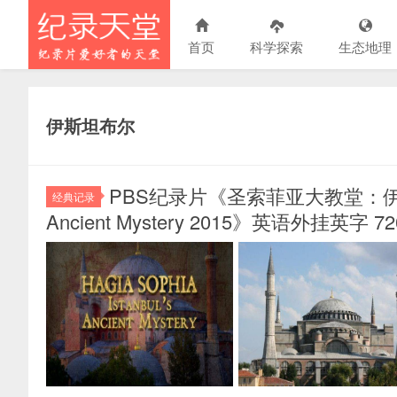
首页
科学探索
生态地理
伊斯坦布尔
PBS纪录片《圣索菲亚大教堂：伊斯坦布尔
经典记录
Ancient Mystery 2015》英语外挂英字 72