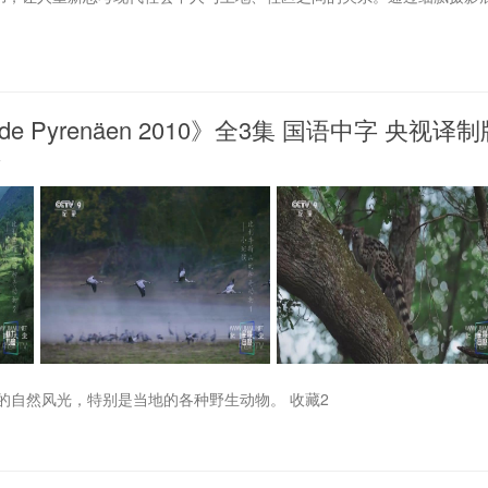
 Pyrenäen 2010》全3集 国语中字 央视译制
7
的自然风光，特别是当地的各种野生动物。 收藏2