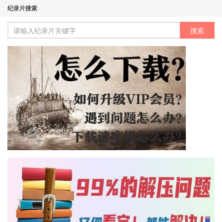
纪录片搜索