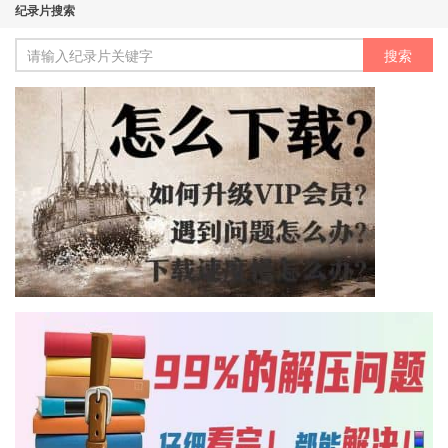
纪录片搜索