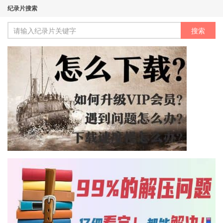
纪录片搜索