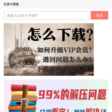
纪录片搜索