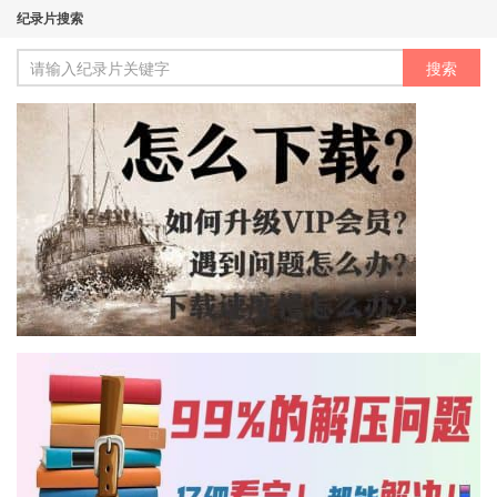
纪录片搜索