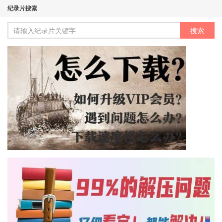
纪录片搜索