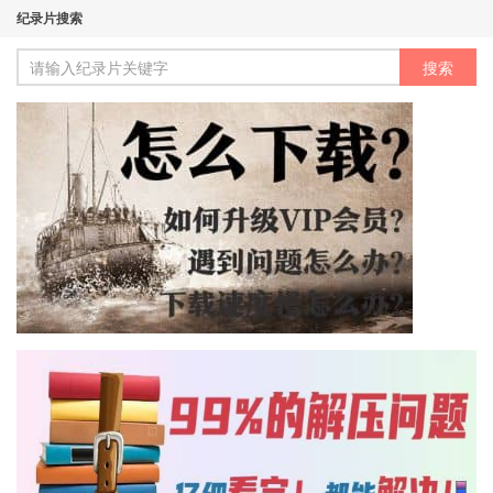
纪录片搜索