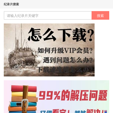
纪录片搜索