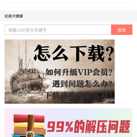
纪录片搜索