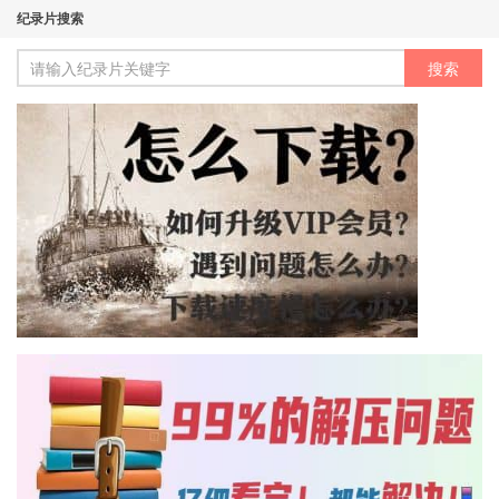
纪录片搜索