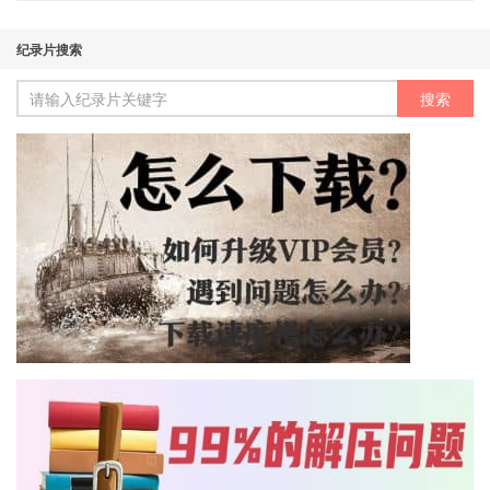
纪录片搜索