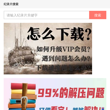
纪录片搜索