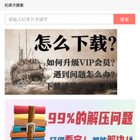
纪录片搜索