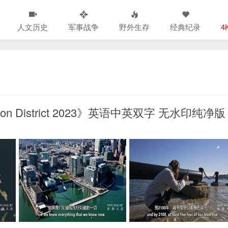
人文历史
军事战争
野外生存
经典纪录
4
n District 2023》英语中英双字 无水印纯净版