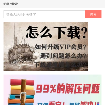
纪录片搜索