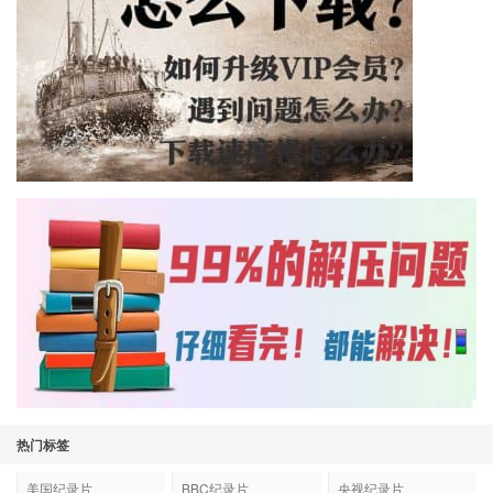
热门标签
美国纪录片
BBC纪录片
央视纪录片