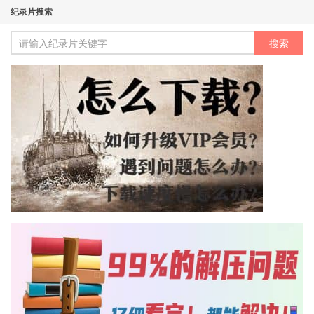
纪录片搜索