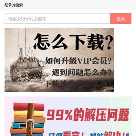
纪录片搜索