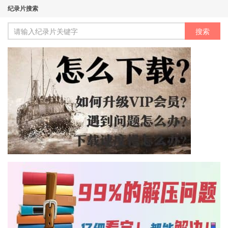
纪录片搜索