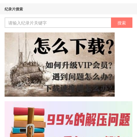
纪录片搜索